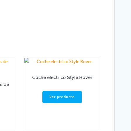
Coche electrico Style Rover
s de
Ver producto