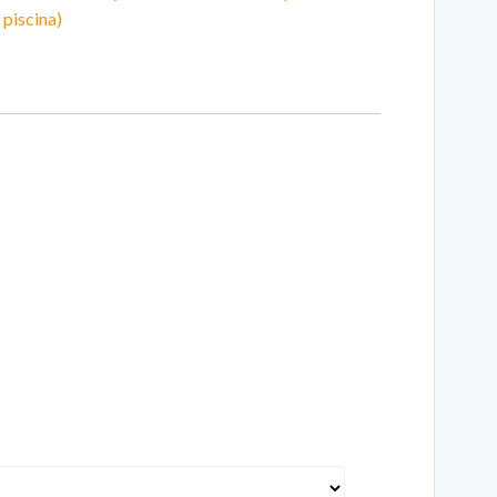
 piscina)