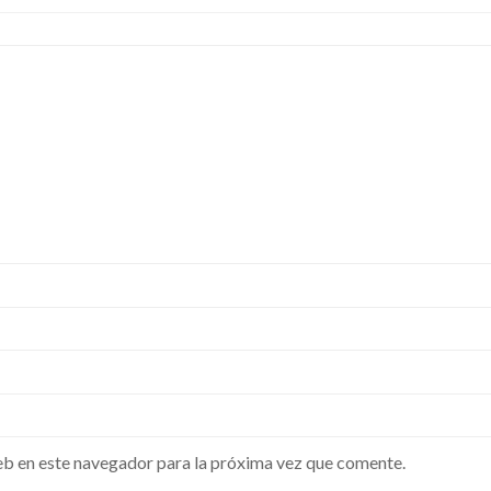
b en este navegador para la próxima vez que comente.