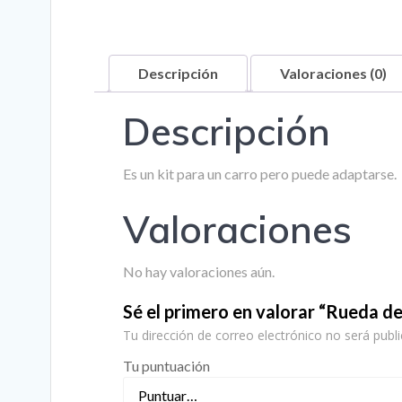
Descripción
Valoraciones (0)
Descripción
Es un kit para un carro pero puede adaptarse.
Valoraciones
No hay valoraciones aún.
Sé el primero en valorar “Rueda d
Tu dirección de correo electrónico no será publi
Tu puntuación