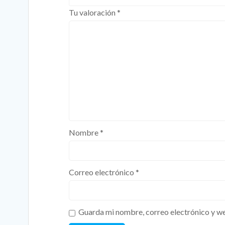
Tu valoración
*
Nombre
*
Correo electrónico
*
Guarda mi nombre, correo electrónico y we