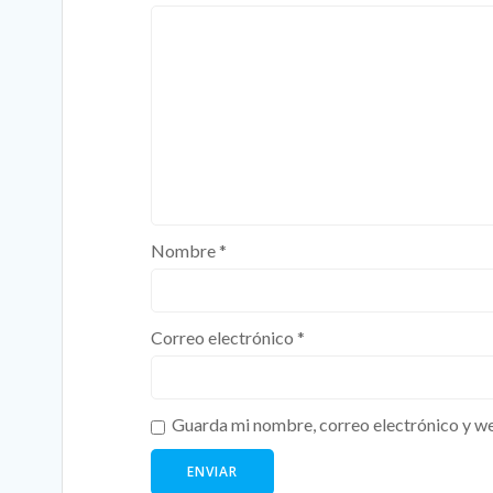
Nombre
*
Correo electrónico
*
Guarda mi nombre, correo electrónico y we