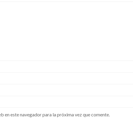
b en este navegador para la próxima vez que comente.