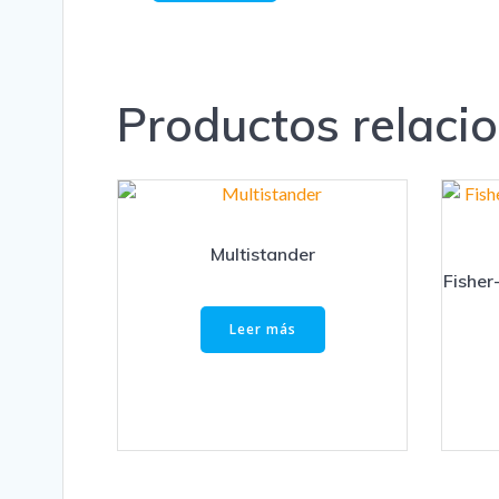
Productos relaci
Multistander
Fisher
Leer más