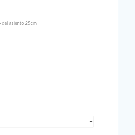
o del asiento 25cm