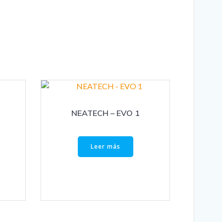
NEATECH – EVO 1
Leer más