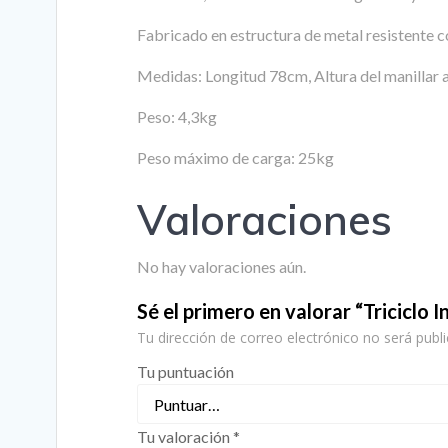
Fabricado en estructura de metal resistente c
Medidas: Longitud 78cm, Altura del manillar 
Peso: 4,3kg
Peso máximo de carga: 25kg
Valoraciones
No hay valoraciones aún.
Sé el primero en valorar “Triciclo 
Tu dirección de correo electrónico no será publi
Tu puntuación
Tu valoración
*