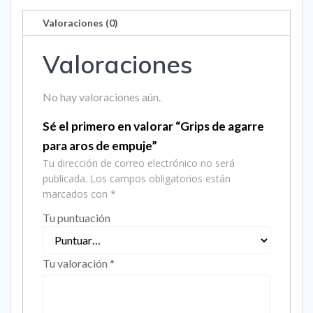
Valoraciones (0)
Valoraciones
No hay valoraciones aún.
Sé el primero en valorar “Grips de agarre
para aros de empuje”
Tu dirección de correo electrónico no será
publicada.
Los campos obligatorios están
marcados con
*
Tu puntuación
Tu valoración
*