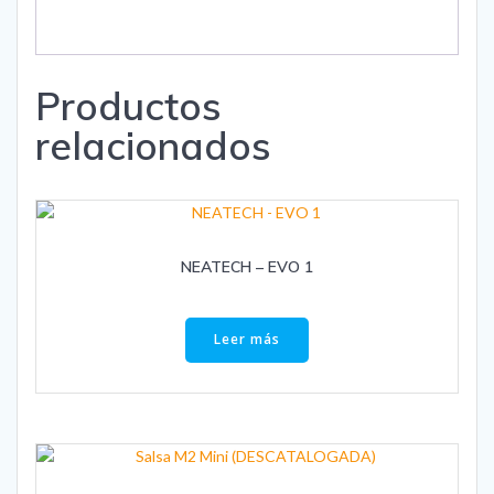
Productos
relacionados
NEATECH – EVO 1
Leer más