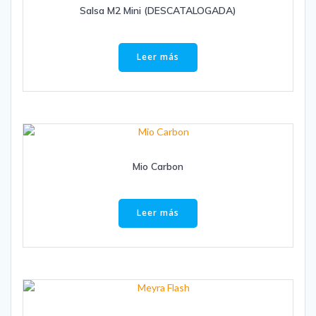
Salsa M2 Mini (DESCATALOGADA)
Leer más
Mio Carbon
Leer más