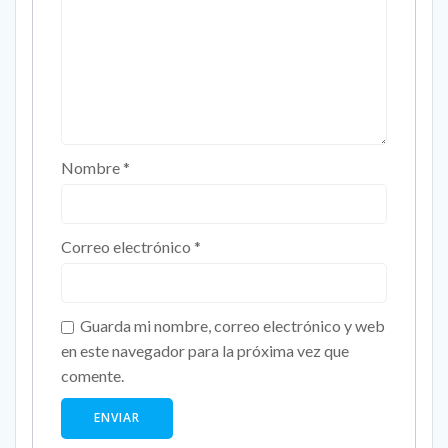
Nombre
*
Correo electrónico
*
Guarda mi nombre, correo electrónico y web
en este navegador para la próxima vez que
comente.