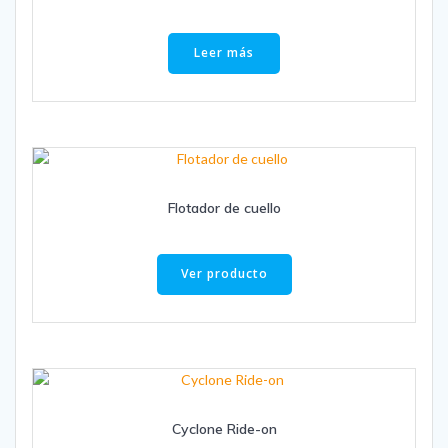
Leer más
Flotador de cuello
Ver producto
Cyclone Ride-on