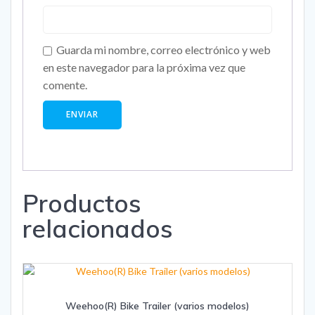
Guarda mi nombre, correo electrónico y web
en este navegador para la próxima vez que
comente.
Productos
relacionados
Weehoo(R) Bike Trailer (varios modelos)