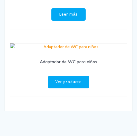
Leer más
Adaptador de WC para niños
Ver producto