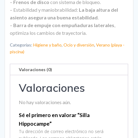
–
Frenos de disco
con sistema de bloqueo.
– Estabilidad y maniobrabilidad:
La baja altura del
asiento asegura una buena estabilidad
.
–
Barra de empuje con empuñaduras laterales
,
optimiza los cambios de trayectoria.
Categorías:
Higiene y baño
,
Ocio y diversión
,
Verano (playa -
piscina)
Valoraciones (0)
Valoraciones
No hay valoraciones aún.
Sé el primero en valorar “Silla
Hippocampe”
Tu dirección de correo electrónico no será