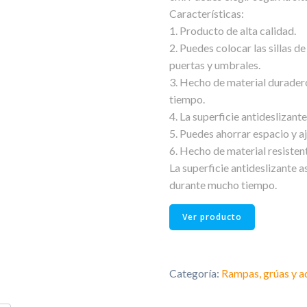
Características:
1. Producto de alta calidad.
2. Puedes colocar las sillas d
puertas y umbrales.
3. Hecho de material duradero
tiempo.
4. La superficie antideslizant
5. Puedes ahorrar espacio y a
6. Hecho de material resisten
La superficie antideslizante a
durante mucho tiempo.
Ver producto
Categoría:
Rampas, grúas y a