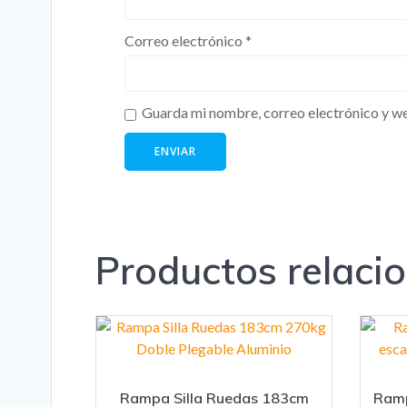
Correo electrónico
*
Guarda mi nombre, correo electrónico y we
Productos relaci
Rampa Silla Ruedas 183cm
Ramp