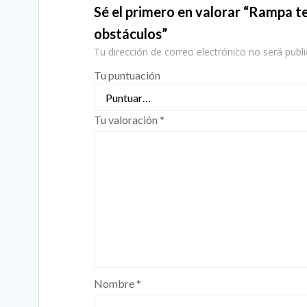
Sé el primero en valorar “Rampa te
obstáculos”
Tu dirección de correo electrónico no será publi
Tu puntuación
Tu valoración
*
Nombre
*