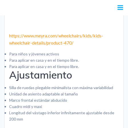
Saltar
al
contenido
https://www.meyra.com/wheelchairs/kids/kids-
wheelchair-details/product-470/
Para niños y jóvenes activos
Para aplicar en casa y en el tiempo libre.
Para aplicar en casa y en el tiempo libre.
Ajustamiento
Silla de ruedas plegable minimalista con máxima variabilidad
Unidad de asiento adaptable al tamaño
Marco frontal estándar abducido
Cuadro midi y maxi
Longitud del vástago inferior infinitamente ajustable desde
200 mm