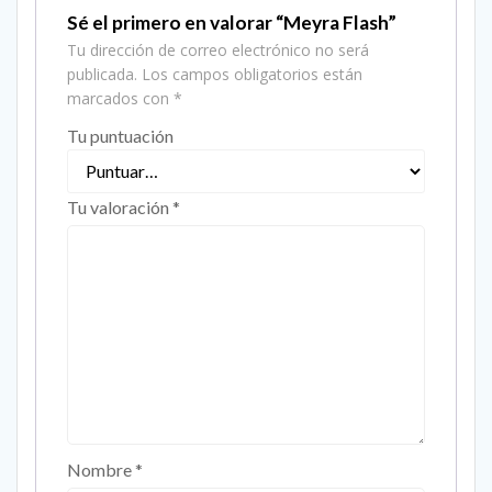
Sé el primero en valorar “Meyra Flash”
Tu dirección de correo electrónico no será
publicada.
Los campos obligatorios están
marcados con
*
Tu puntuación
Tu valoración
*
Nombre
*