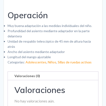
Operación
Muy buena adaptación a las medidas individuales del niño.
Profundidad del asiento mediante adaptador en la parte
delantera
Unidad de respaldo telescópico de 45 mm de altura hacia
atrás
Ancho del asiento mediante adaptador
Longitud del mango ajustable
Categorías:
Adolescentes
,
Niños
,
Sillas de ruedas activas
Valoraciones (0)
Valoraciones
No hay valoraciones aún.