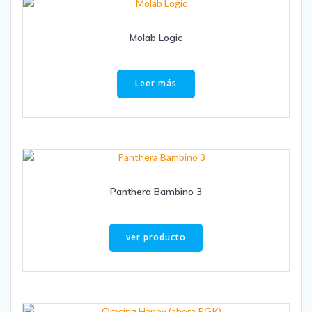
Molab Logic
Leer más
Panthera Bambino 3
ver producto