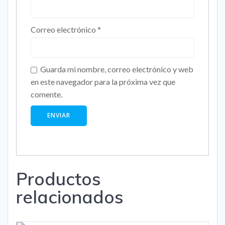
Correo electrónico
*
Guarda mi nombre, correo electrónico y web
en este navegador para la próxima vez que
comente.
Productos
relacionados