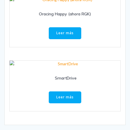
Oracing Happy (ahora RGK)
Leer más
SmartDrive
Leer más