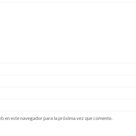
b en este navegador para la próxima vez que comente.