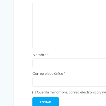
Nombre
*
Correo electrónico
*
Guarda mi nombre, correo electrónico y we