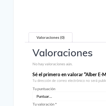
Valoraciones (0)
Valoraciones
No hay valoraciones aún.
Sé el primero en valorar “Alber E-
Tu dirección de correo electrónico no será publi
Tu puntuación
Tu valoración
*