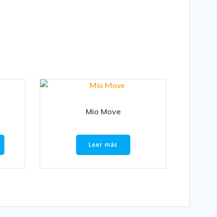
Mio Move
Leer más