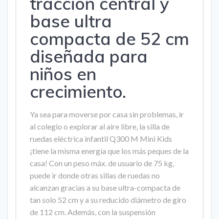
tracción central y
base ultra
compacta de 52 cm
diseñada para
niños en
crecimiento.
Ya sea para moverse por casa sin problemas, ir
al colegio o explorar al aire libre, la silla de
ruedas eléctrica infantil Q300 M Mini Kids
¡tiene la misma energía que los más peques de la
casa! Con un peso máx. de usuario de 75 kg,
puede ir donde otras sillas de ruedas no
alcanzan gracias a su base ultra-compacta de
tan solo 52 cm y a su reducido diámetro de giro
de 112 cm. Además, con la suspensión