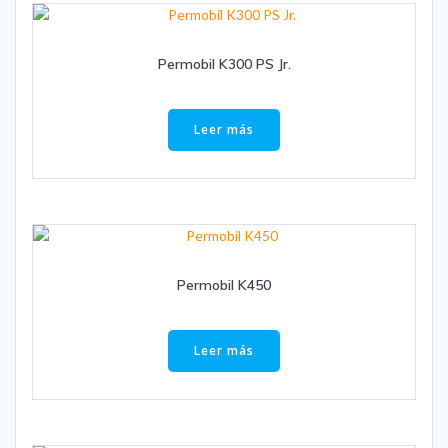
Permobil K300 PS Jr.
Leer más
Permobil K450
Leer más