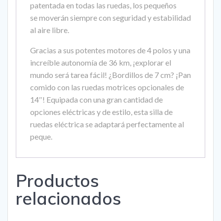
patentada en todas las ruedas, los pequeños
se moverán siempre con seguridad y estabilidad
al aire libre.
Gracias a sus potentes motores de 4 polos y una
increíble autonomía de 36 km, ¡explorar el
mundo será tarea fácil! ¿Bordillos de 7 cm? ¡Pan
comido con las ruedas motrices opcionales de
14″! Equipada con una gran cantidad de
opciones eléctricas y de estilo, esta silla de
ruedas eléctrica se adaptará perfectamente al
peque.
Productos
relacionados