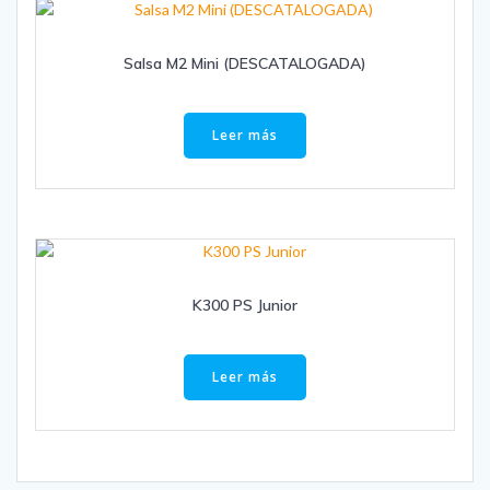
Salsa M2 Mini (DESCATALOGADA)
Leer más
K300 PS Junior
Leer más