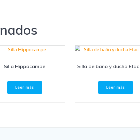
onados
Silla Hippocampe
Silla de baño y ducha Etac
Leer más
Leer más