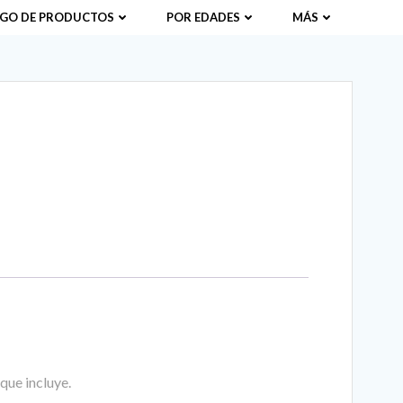
GO DE PRODUCTOS
POR EDADES
MÁS
que incluye.