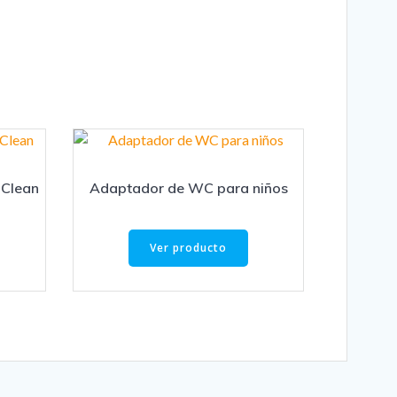
 Clean
Adaptador de WC para niños
Ver producto