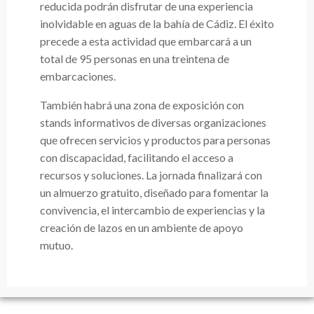
reducida podrán disfrutar de una experiencia
inolvidable en aguas de la bahía de Cádiz. El éxito
precede a esta actividad que embarcará a un
total de 95 personas en una treintena de
embarcaciones.
También habrá una zona de exposición con
stands informativos de diversas organizaciones
que ofrecen servicios y productos para personas
con discapacidad, facilitando el acceso a
recursos y soluciones. La jornada finalizará con
un almuerzo gratuito, diseñado para fomentar la
convivencia, el intercambio de experiencias y la
creación de lazos en un ambiente de apoyo
mutuo.